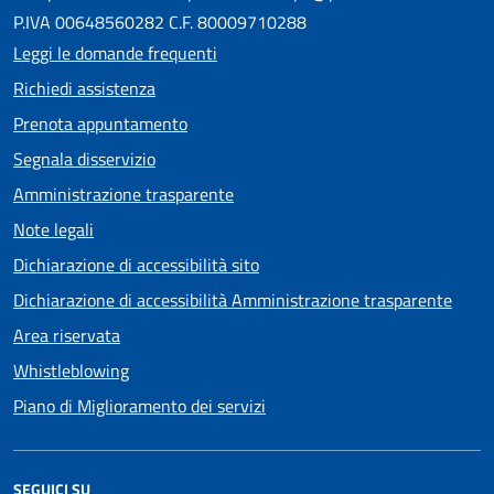
P.IVA 00648560282 C.F. 80009710288
Leggi le domande frequenti
Richiedi assistenza
Prenota appuntamento
Segnala disservizio
Amministrazione trasparente
Note legali
Dichiarazione di accessibilità sito
Dichiarazione di accessibilità Amministrazione trasparente
Area riservata
Whistleblowing
Piano di Miglioramento dei servizi
SEGUICI SU