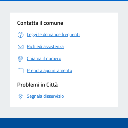
Contatta il comune
Leggi le domande frequenti
Richiedi assistenza
Chiama il numero
Prenota appuntamento
Problemi in Città
Segnala disservizio