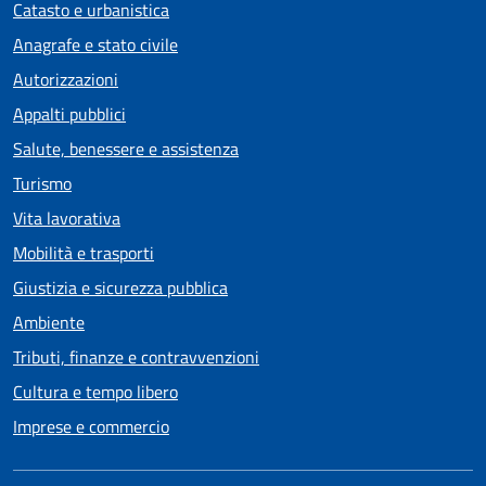
Catasto e urbanistica
Anagrafe e stato civile
Autorizzazioni
Appalti pubblici
Salute, benessere e assistenza
Turismo
Vita lavorativa
Mobilità e trasporti
Giustizia e sicurezza pubblica
Ambiente
Tributi, finanze e contravvenzioni
Cultura e tempo libero
Imprese e commercio