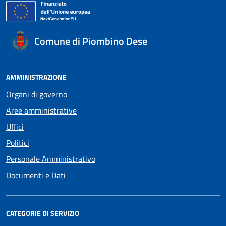
Comune di Piombino Dese
AMMINISTRAZIONE
Organi di governo
Aree amministrative
Uffici
Politici
Personale Amministrativo
Documenti e Dati
CATEGORIE DI SERVIZIO