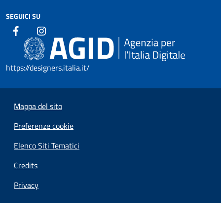
SEGUICI SU
https://designers.italia.it/
Mappa del sito
Preferenze cookie
Elenco Siti Tematici
Credits
Privacy