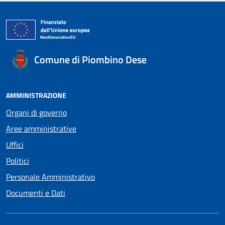
Comune di Piombino Dese
AMMINISTRAZIONE
Organi di governo
Aree amministrative
Uffici
Politici
Personale Amministrativo
Documenti e Dati