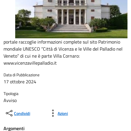
portale raccoglie informazioni complete sul sito Patrimonio
mondiale UNESCO “Città di Vicenza e le Ville del Palladio nel
Veneto” di cui ne è parte Villa Cornaro:
www.vicenzavillepalladio.it
Data di Pubblicazione
17 ottobre 2024
Tipologia
Avviso
Condividi
Azioni
Argomenti