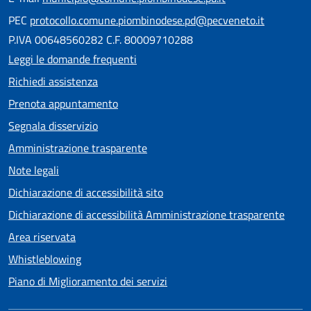
PEC
protocollo.comune.piombinodese.pd@pecveneto.it
P.IVA 00648560282 C.F. 80009710288
Leggi le domande frequenti
Richiedi assistenza
Prenota appuntamento
Segnala disservizio
Amministrazione trasparente
Note legali
Dichiarazione di accessibilità sito
Dichiarazione di accessibilità Amministrazione trasparente
Area riservata
Whistleblowing
Piano di Miglioramento dei servizi