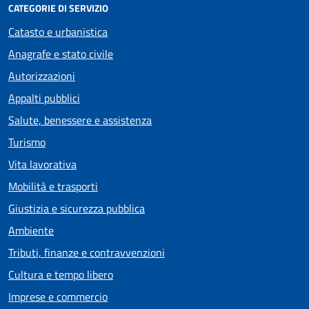
CATEGORIE DI SERVIZIO
Catasto e urbanistica
Anagrafe e stato civile
Autorizzazioni
Appalti pubblici
Salute, benessere e assistenza
Turismo
Vita lavorativa
Mobilità e trasporti
Giustizia e sicurezza pubblica
Ambiente
Tributi, finanze e contravvenzioni
Cultura e tempo libero
Imprese e commercio