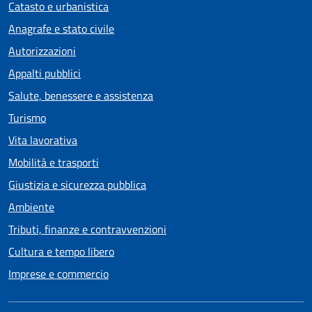
Catasto e urbanistica
Anagrafe e stato civile
Autorizzazioni
Appalti pubblici
Salute, benessere e assistenza
Turismo
Vita lavorativa
Mobilità e trasporti
Giustizia e sicurezza pubblica
Ambiente
Tributi, finanze e contravvenzioni
Cultura e tempo libero
Imprese e commercio