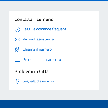
Contatta il comune
Leggi le domande frequenti
Richiedi assistenza
Chiama il numero
Prenota appuntamento
Problemi in Città
Segnala disservizio