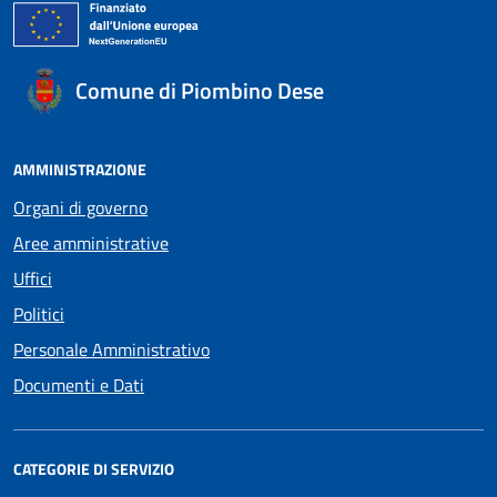
Comune di Piombino Dese
AMMINISTRAZIONE
Organi di governo
Aree amministrative
Uffici
Politici
Personale Amministrativo
Documenti e Dati
CATEGORIE DI SERVIZIO