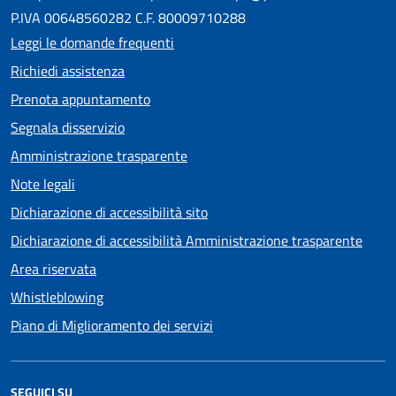
P.IVA 00648560282 C.F. 80009710288
Leggi le domande frequenti
Richiedi assistenza
Prenota appuntamento
Segnala disservizio
Amministrazione trasparente
Note legali
Dichiarazione di accessibilità sito
Dichiarazione di accessibilità Amministrazione trasparente
Area riservata
Whistleblowing
Piano di Miglioramento dei servizi
SEGUICI SU