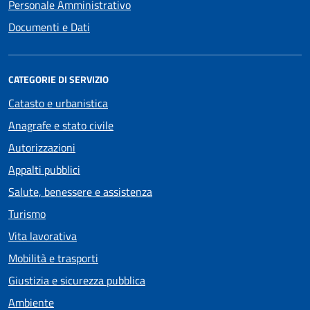
Personale Amministrativo
Documenti e Dati
CATEGORIE DI SERVIZIO
Catasto e urbanistica
Anagrafe e stato civile
Autorizzazioni
Appalti pubblici
Salute, benessere e assistenza
Turismo
Vita lavorativa
Mobilità e trasporti
Giustizia e sicurezza pubblica
Ambiente