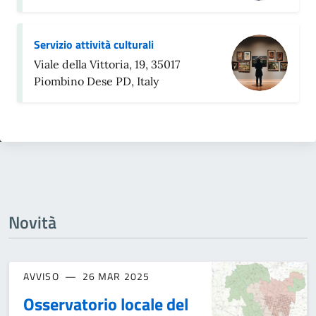
Servizio attività culturali
Viale della Vittoria, 19, 35017
Piombino Dese PD, Italy
Novità
AVVISO
26 MAR 2025
Osservatorio locale del