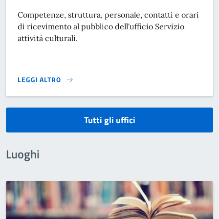
Competenze, struttura, personale, contatti e orari
di ricevimento al pubblico dell'ufficio Servizio
attività culturali.
LEGGI ALTRO
}
Tutti gli uffici
Luoghi