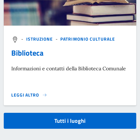
-
ISTRUZIONE
-
PATRIMONIO CULTURALE
Biblioteca
Informazioni e contatti della Biblioteca Comunale
LEGGI ALTRO
}
Tutti i luoghi