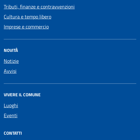
Tributi, finanze e contravvenzioni
Cultura e tempo libero
Imprese e commercio
NOVITÀ
Notizie
Avvisi
VIVERE IL COMUNE
Luoghi
Eventi
CONTATTI