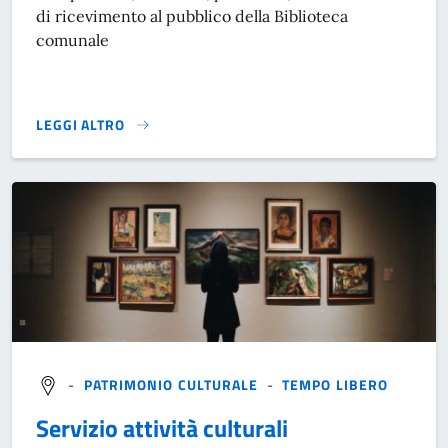
di ricevimento al pubblico della Biblioteca
comunale
LEGGI ALTRO
}
-
PATRIMONIO CULTURALE
-
TEMPO LIBERO
Servizio attività culturali