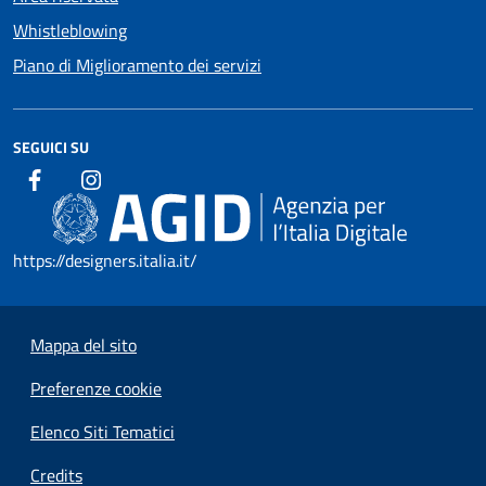
Whistleblowing
Piano di Miglioramento dei servizi
SEGUICI SU
https://designers.italia.it/
Mappa del sito
Preferenze cookie
Elenco Siti Tematici
Credits