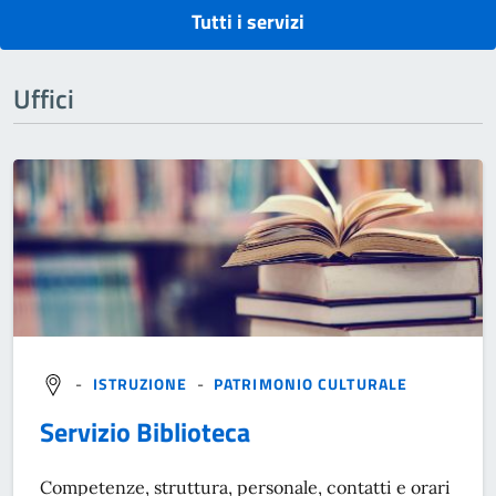
Tutti i servizi
Uffici
-
ISTRUZIONE
-
PATRIMONIO CULTURALE
Servizio Biblioteca
Competenze, struttura, personale, contatti e orari