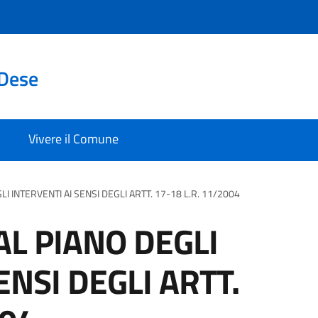
 Dese
Vivere il Comune
LI INTERVENTI AI SENSI DEGLI ARTT. 17-18 L.R. 11/2004
AL PIANO DEGLI
ENSI DEGLI ARTT.