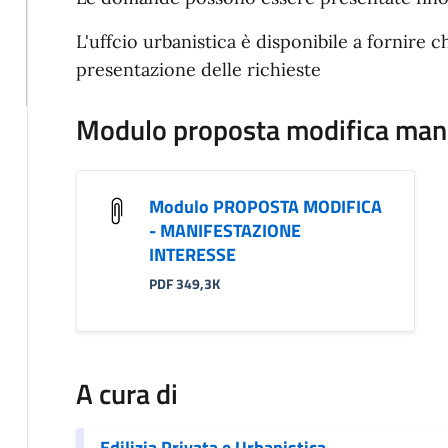
L'uffcio urbanistica è disponibile a fornire 
presentazione delle richieste
Modulo proposta modifica mani
Modulo PROPOSTA MODIFICA
- MANIFESTAZIONE
INTERESSE
PDF 349,3K
A cura di
Edilizia Privata e Urbanistica