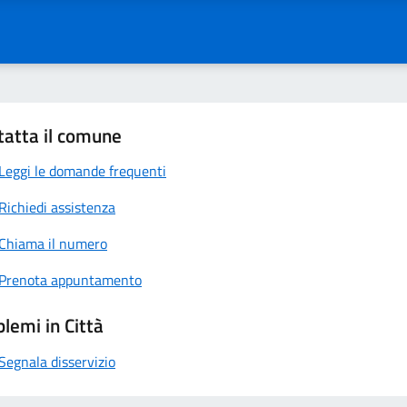
tatta il comune
Leggi le domande frequenti
Richiedi assistenza
Chiama il numero
Prenota appuntamento
lemi in Città
Segnala disservizio