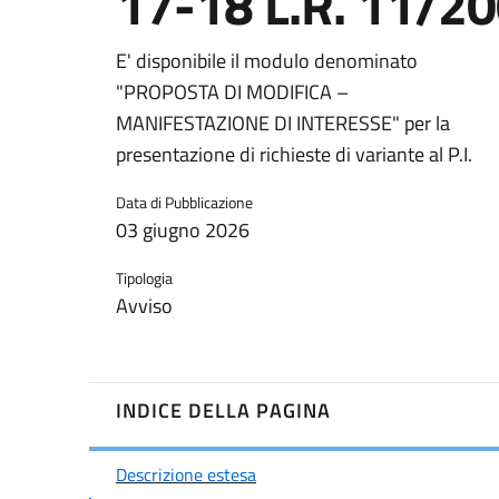
17-18 L.R. 11/2
E' disponibile il modulo denominato
"PROPOSTA DI MODIFICA –
MANIFESTAZIONE DI INTERESSE" per la
presentazione di richieste di variante al P.I.
Data di Pubblicazione
03 giugno 2026
Tipologia
Avviso
INDICE DELLA PAGINA
Descrizione estesa