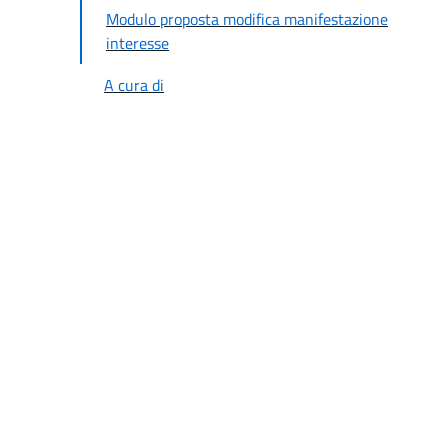
Modulo proposta modifica manifestazione
interesse
A cura di