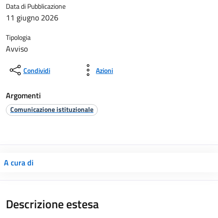
Data di Pubblicazione
11 giugno 2026
Tipologia
Avviso
Condividi
Azioni
Argomenti
Comunicazione istituzionale
A cura di
Descrizione estesa