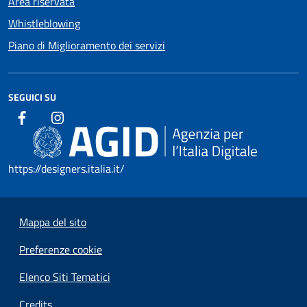
Area riservata
Whistleblowing
Piano di Miglioramento dei servizi
SEGUICI SU
https://designers.italia.it/
Mappa del sito
Preferenze cookie
Elenco Siti Tematici
Credits