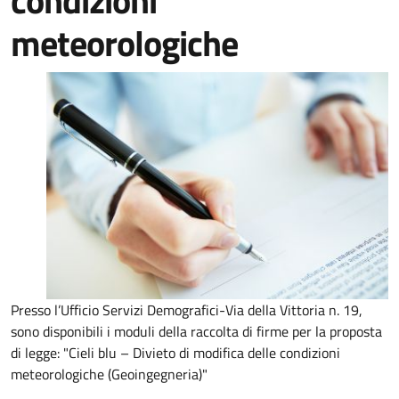
condizioni
meteorologiche
Presso l’Ufficio Servizi Demografici-Via della Vittoria n. 19,
sono disponibili i moduli della raccolta di firme per la proposta
di legge: "Cieli blu – Divieto di modifica delle condizioni
meteorologiche (Geoingegneria)"