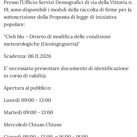
Presso l’Ufficio Servizi Demografici di via della Vittoria n.
19, sono disponibili i moduli della raccolta di firme per la
sottoscrizione della Proposta di legge di iniziativa
popolare:
"Cieli blu – Divieto di modifica delle condizioni
meteorologiche (Geoingegneria)"
Scadenza: 06.11.2026
E’ necessario presentare documento di identificazione
in corso di validità.
Apertura al pubblico:
Lunedì 09:00 - 13:00
Martedì 09:00 - 13:00
Mercoledì Chiuso Chiuso
Giovedì 09:00 - 13:00 e 16:00 - 18:00