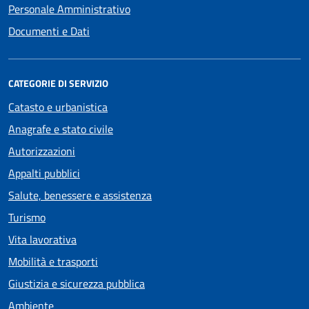
Personale Amministrativo
Documenti e Dati
CATEGORIE DI SERVIZIO
Catasto e urbanistica
Anagrafe e stato civile
Autorizzazioni
Appalti pubblici
Salute, benessere e assistenza
Turismo
Vita lavorativa
Mobilità e trasporti
Giustizia e sicurezza pubblica
Ambiente