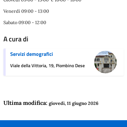
Venerdì 09:00 - 13:00
Sabato 09:00 - 12:00
A cura di
Servizi demografici
Viale della Vittoria, 19, Piombino Dese
Ultima modifica:
giovedì, 11 giugno 2026