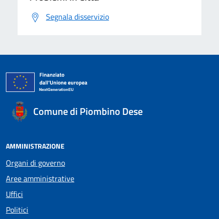
Segnala disservizio
Comune di Piombino Dese
AMMINISTRAZIONE
Organi di governo
Aree amministrative
Uffici
Politici