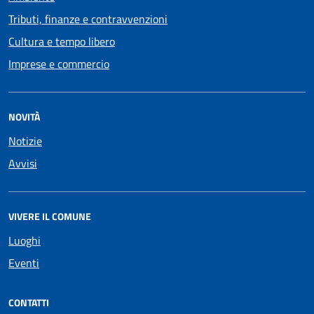
Tributi, finanze e contravvenzioni
Cultura e tempo libero
Imprese e commercio
NOVITÀ
Notizie
Avvisi
VIVERE IL COMUNE
Luoghi
Eventi
CONTATTI