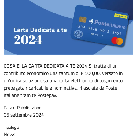
COSA E’ LA CARTA DEDICATA A TE 2024 Si tratta di un
contributo economico una tantum di € 500,00, versato in
un’unica soluzione su una carta elettronica di pagamento
prepagata ricaricabile e nominativa, rilasciata da Poste
Italiane tramite Postepay.
Data di Pubblicazione
05 settembre 2024
Tipologia
News