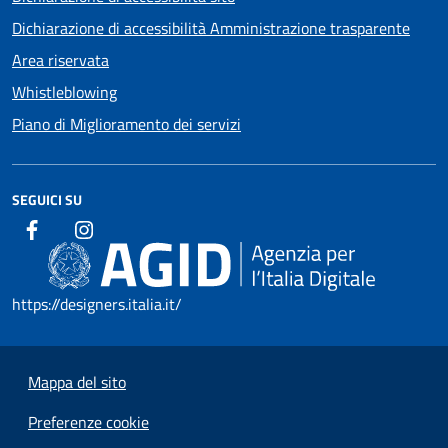
Dichiarazione di accessibilità Amministrazione trasparente
Area riservata
Whistleblowing
Piano di Miglioramento dei servizi
SEGUICI SU
https://designers.italia.it/
Mappa del sito
Preferenze cookie