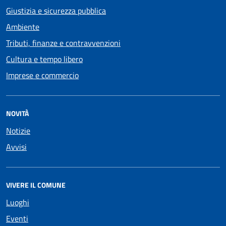
Giustizia e sicurezza pubblica
Ambiente
Tributi, finanze e contravvenzioni
Cultura e tempo libero
Imprese e commercio
NOVITÀ
Notizie
Avvisi
VIVERE IL COMUNE
Luoghi
Eventi