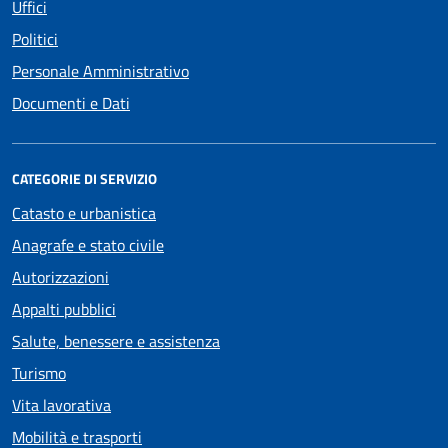
Uffici
Politici
Personale Amministrativo
Documenti e Dati
CATEGORIE DI SERVIZIO
Catasto e urbanistica
Anagrafe e stato civile
Autorizzazioni
Appalti pubblici
Salute, benessere e assistenza
Turismo
Vita lavorativa
Mobilità e trasporti