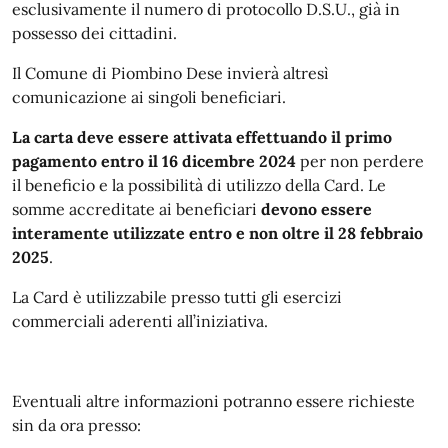
esclusivamente il numero di protocollo D.S.U., già in
possesso dei cittadini.
Il Comune di Piombino Dese invierà altresì
comunicazione ai singoli beneficiari.
La carta deve essere attivata effettuando il primo
pagamento entro il 16 dicembre 2024
per non perdere
il beneficio e la possibilità di utilizzo della Card. Le
somme accreditate ai beneficiari
devono essere
interamente utilizzate entro e non oltre il 28 febbraio
2025
.
La Card è utilizzabile presso tutti gli esercizi
commerciali aderenti all’iniziativa.
Eventuali altre informazioni potranno essere richieste
sin da ora presso: