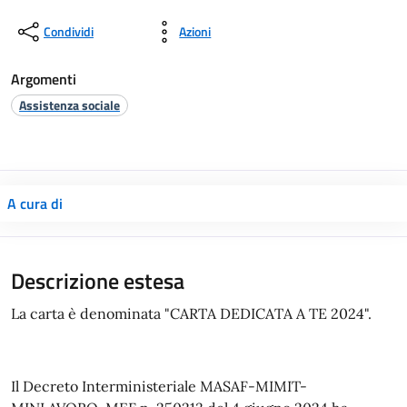
Condividi
Azioni
Argomenti
Assistenza sociale
A cura di
Descrizione estesa
La carta è denominata "CARTA DEDICATA A TE 2024".
Il Decreto Interministeriale MASAF-MIMIT-