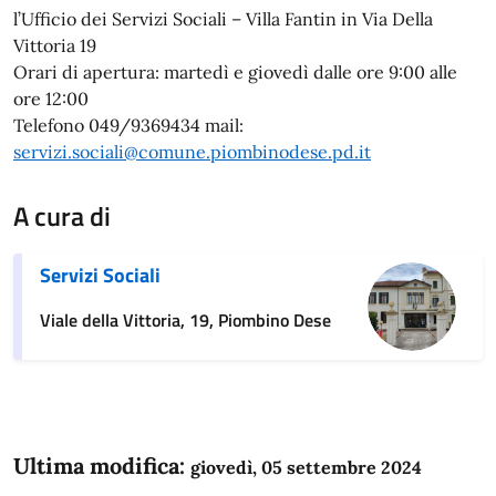
l’Ufficio dei Servizi Sociali – Villa Fantin in Via Della
Vittoria 19
Orari di apertura: martedì e giovedì dalle ore 9:00 alle
ore 12:00
Telefono 049/9369434 mail:
servizi.sociali@comune.piombinodese.pd.it
A cura di
Servizi Sociali
Viale della Vittoria, 19, Piombino Dese
Ultima modifica:
giovedì, 05 settembre 2024