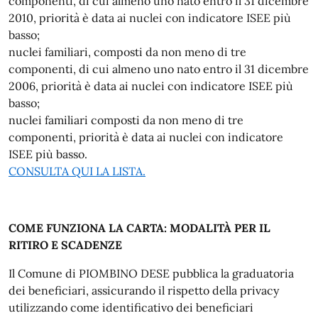
componenti, di cui almeno uno nato entro il 31 dicembre
2010, priorità è data ai nuclei con indicatore ISEE più
basso;
nuclei familiari, composti da non meno di tre
componenti, di cui almeno uno nato entro il 31 dicembre
2006, priorità è data ai nuclei con indicatore ISEE più
basso;
nuclei familiari composti da non meno di tre
componenti, priorità è data ai nuclei con indicatore
ISEE più basso.
CONSULTA QUI LA LISTA.
COME FUNZIONA LA CARTA: MODALITÀ PER IL
RITIRO E SCADENZE
Il Comune di PIOMBINO DESE pubblica la graduatoria
dei beneficiari, assicurando il rispetto della privacy
utilizzando come identificativo dei beneficiari