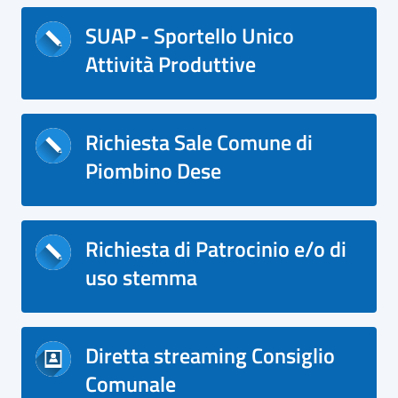
SUAP - Sportello Unico
Attività Produttive
Richiesta Sale Comune di
Piombino Dese
Richiesta di Patrocinio e/o di
uso stemma
Diretta streaming Consiglio
Comunale