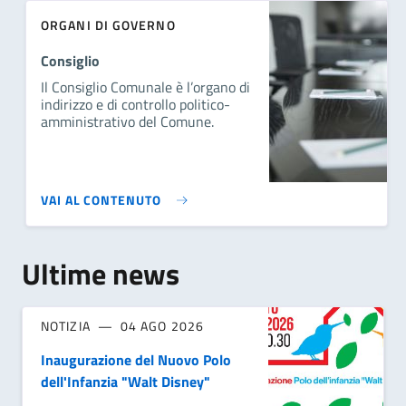
ORGANI DI GOVERNO
Consiglio
Il Consiglio Comunale è l’organo di
indirizzo e di controllo politico-
amministrativo del Comune.
VAI AL CONTENUTO
Ultime news
NOTIZIA
04 AGO 2026
Inaugurazione del Nuovo Polo
dell'Infanzia "Walt Disney"