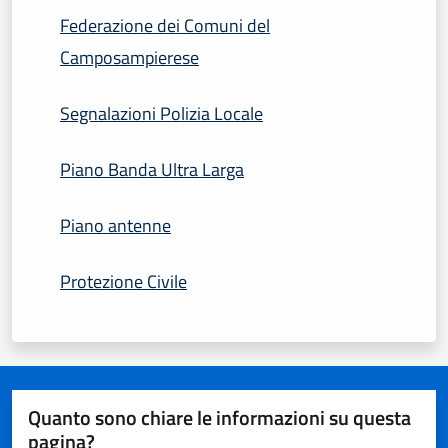
Federazione dei Comuni del
Camposampierese
Segnalazioni Polizia Locale
Piano Banda Ultra Larga
Piano antenne
Protezione Civile
Quanto sono chiare le informazioni su questa
pagina?