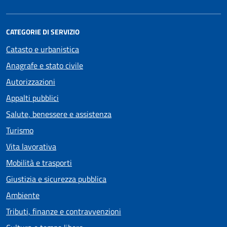
CATEGORIE DI SERVIZIO
Catasto e urbanistica
Anagrafe e stato civile
Autorizzazioni
Appalti pubblici
Salute, benessere e assistenza
Turismo
Vita lavorativa
Mobilità e trasporti
Giustizia e sicurezza pubblica
Ambiente
Tributi, finanze e contravvenzioni