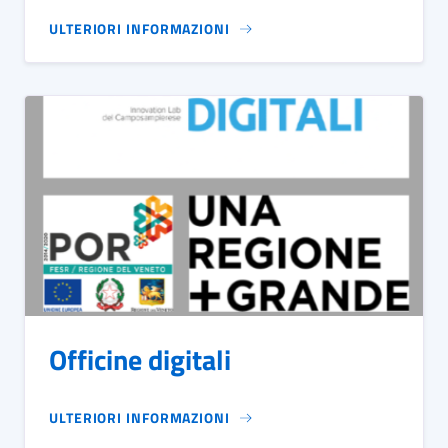
ULTERIORI INFORMAZIONI
Officine digitali
ULTERIORI INFORMAZIONI