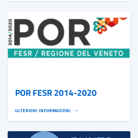
POR FESR 2014-2020
ULTERIORI INFORMAZIONI