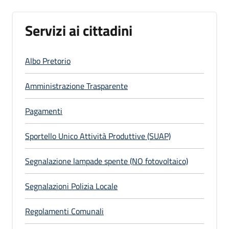
Servizi ai cittadini
Albo Pretorio
Amministrazione Trasparente
Pagamenti
Sportello Unico Attività Produttive (SUAP)
Segnalazione lampade spente (NO fotovoltaico)
Segnalazioni Polizia Locale
Regolamenti Comunali