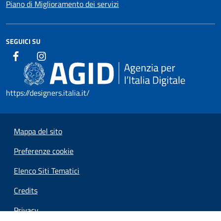
Piano di Miglioramento dei servizi
SEGUICI SU
https://designers.italia.it/
Mappa del sito
Preferenze cookie
Elenco Siti Tematici
Credits
Privacy