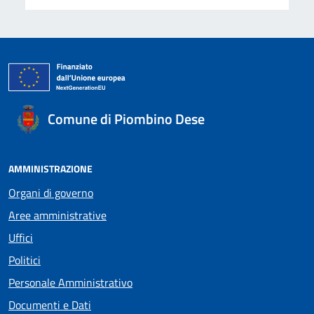
Comune di Piombino Dese
AMMINISTRAZIONE
Organi di governo
Aree amministrative
Uffici
Politici
Personale Amministrativo
Documenti e Dati