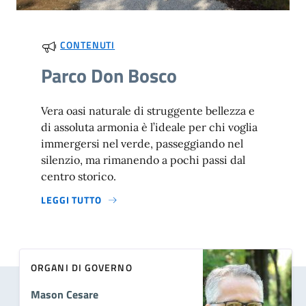
CONTENUTI
Parco Don Bosco
Vera oasi naturale di struggente bellezza e
di assoluta armonia è l’ideale per chi voglia
immergersi nel verde, passeggiando nel
silenzio, ma rimanendo a pochi passi dal
centro storico.
LEGGI TUTTO
ORGANI DI GOVERNO
Mason Cesare