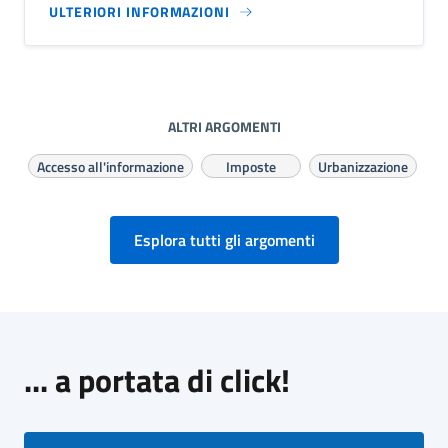
ULTERIORI INFORMAZIONI
ALTRI ARGOMENTI
Accesso all'informazione
Imposte
Urbanizzazione
Esplora tutti gli argomenti
... a portata di click!