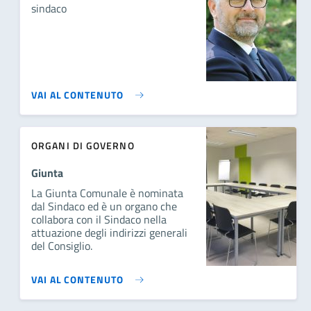
sindaco
VAI AL CONTENUTO
ORGANI DI GOVERNO
Giunta
La Giunta Comunale è nominata
dal Sindaco ed è un organo che
collabora con il Sindaco nella
attuazione degli indirizzi generali
del Consiglio.
VAI AL CONTENUTO