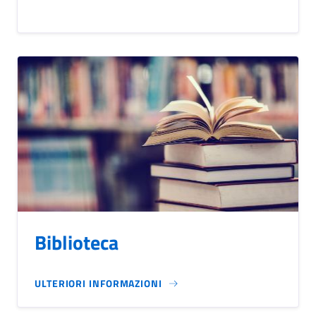
Biblioteca
ULTERIORI INFORMAZIONI