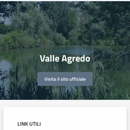
Valle Agredo
Visita il sito ufficiale
LINK UTILI