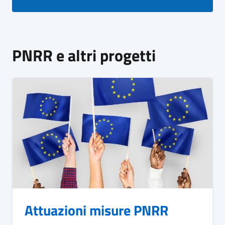
PNRR e altri progetti
Attuazioni misure PNRR