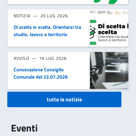
NOTIZIA
20 LUG 2026
Di scelta in scelta. Orientarsi tra
studio, lavoro e territorio
AVVISO
16 LUG 2026
Convocazione Consiglio
Comunale del 22.07.2026
tutte le notizie
Eventi